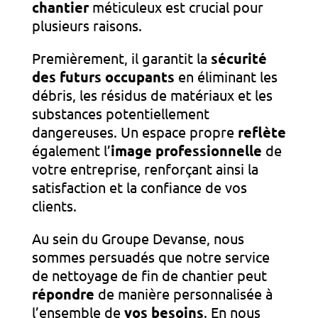
chantier
méticuleux est crucial pour
plusieurs raisons.
Premièrement, il garantit la
sécurité
des futurs occupants
en éliminant les
débris, les résidus de matériaux et les
substances potentiellement
dangereuses. Un espace propre
reflète
également l’
image professionnelle
de
votre entreprise, renforçant ainsi la
satisfaction et la confiance de vos
clients.
Au sein du Groupe Devanse, nous
sommes persuadés que notre service
de nettoyage de fin de chantier peut
répondre
de manière personnalisée à
l’ensemble de
vos besoins
. En nous