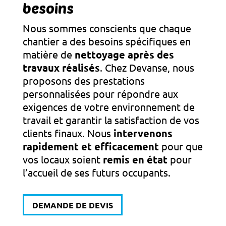
besoins
Nous sommes conscients que chaque
chantier a des besoins spécifiques en
matière de
nettoyage après des
travaux réalisés
. Chez Devanse, nous
proposons des prestations
personnalisées pour répondre aux
exigences de votre environnement de
travail et garantir la satisfaction de vos
clients finaux. Nous
intervenons
rapidement et efficacement
pour que
vos locaux soient
remis en état
pour
l’accueil de ses futurs occupants.
DEMANDE DE DEVIS