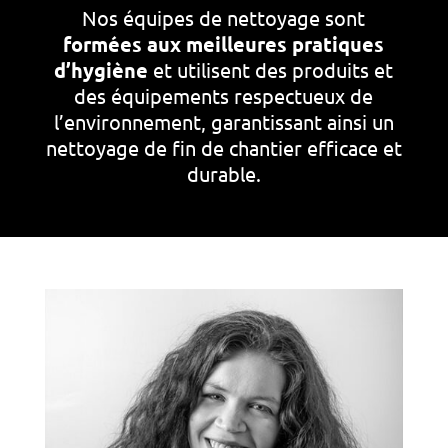
Nos équipes de nettoyage sont
formées aux meilleures pratiques
d’hygiène
et utilisent des produits et
des équipements respectueux de
l’environnement, garantissant ainsi un
nettoyage de fin de chantier efficace et
durable.