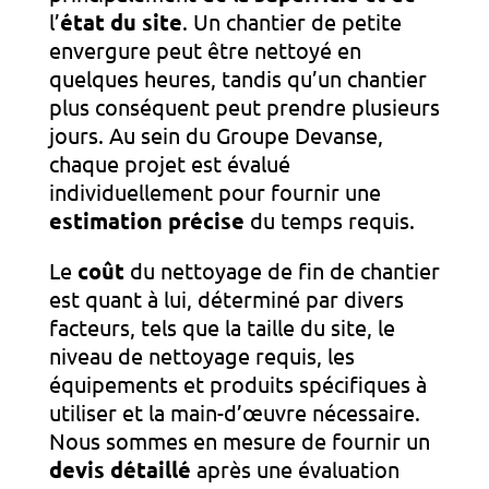
l’
état du site
. Un chantier de petite
envergure peut être nettoyé en
quelques heures, tandis qu’un chantier
plus conséquent peut prendre plusieurs
jours. Au sein du Groupe Devanse,
chaque projet est évalué
individuellement pour fournir une
estimation précise
du temps requis.
Le
coût
du nettoyage de fin de chantier
est quant à lui, déterminé par divers
facteurs, tels que la taille du site, le
niveau de nettoyage requis, les
équipements et produits spécifiques à
utiliser et la main-d’œuvre nécessaire.
Nous sommes en mesure de fournir un
devis détaillé
après une évaluation