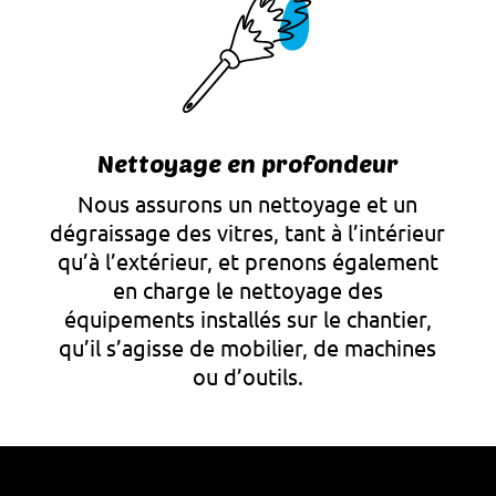
Nettoyage en profondeur
Nous assurons un nettoyage et un
dégraissage des vitres, tant à l’intérieur
qu’à l’extérieur, et prenons également
en charge le nettoyage des
équipements installés sur le chantier,
qu’il s’agisse de mobilier, de machines
ou d’outils.