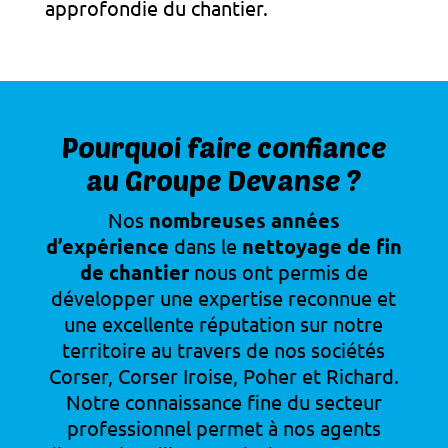
approfondie du chantier.
Pourquoi faire confiance
au Groupe Devanse ?
Nos
nombreuses années
d’expérience
dans le
nettoyage de fin
de chantier
nous ont permis de
développer une expertise reconnue et
une excellente réputation sur notre
territoire au travers de nos sociétés
Corser, Corser Iroise, Poher et Richard.
Notre connaissance fine du secteur
professionnel permet à nos agents