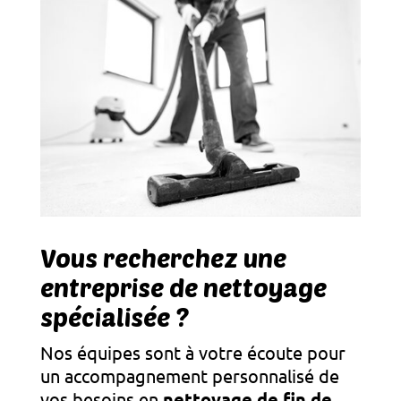
Vous recherchez une
entreprise de nettoyage
spécialisée ?
Nos équipes sont à votre écoute pour
un accompagnement personnalisé de
vos besoins en
nettoyage de fin de