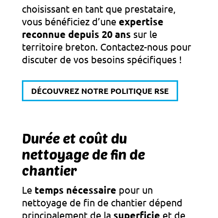
choisissant en tant que prestataire,
vous bénéficiez d’une
expertise
reconnue depuis 20 ans
sur le
territoire breton. Contactez-nous pour
discuter de vos besoins spécifiques !
DÉCOUVREZ NOTRE POLITIQUE RSE
Durée et coût du
nettoyage de fin de
chantier
Le
temps nécessaire
pour un
nettoyage de fin de chantier dépend
principalement de la
superficie
et de