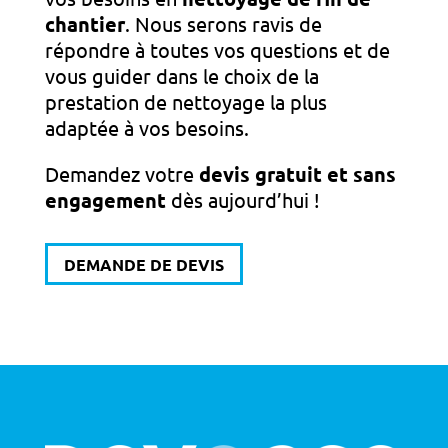
chantier
. Nous serons ravis de
répondre à toutes vos questions et de
vous guider dans le choix de la
prestation de nettoyage la plus
adaptée à vos besoins.
Demandez votre
devis gratuit et sans
engagement
dès aujourd’hui !
DEMANDE DE DEVIS