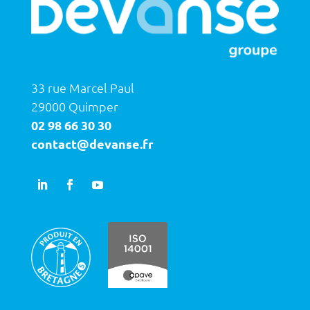
33 rue Marcel Paul
29000 Quimper
02 98 66 30 30
contact@devanse.fr