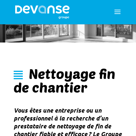
Nettoyage fin
de chantier
Vous êtes une entreprise ou un
professionnel à la recherche d’un
prestataire de nettoyage de fin de
chantier fiable et efficace ? Le Groupe