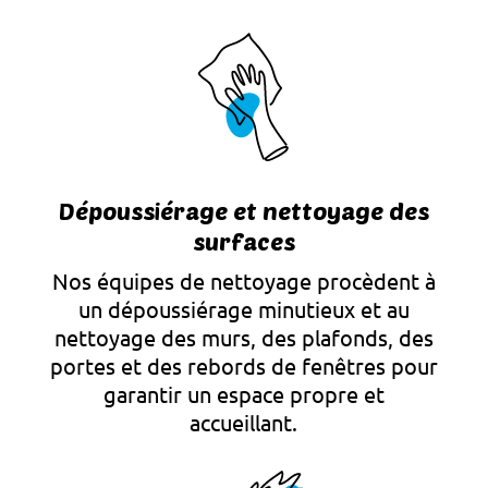
Dépoussiérage et nettoyage des
surfaces
Nos équipes de nettoyage procèdent à
un dépoussiérage minutieux et au
nettoyage des murs, des plafonds, des
portes et des rebords de fenêtres pour
garantir un espace propre et
accueillant.