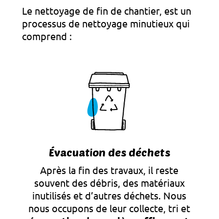
Le nettoyage de fin de chantier, est un
processus de nettoyage minutieux qui
comprend :
Évacuation des déchets
Après la fin des travaux, il reste
souvent des débris, des matériaux
inutilisés et d’autres déchets. Nous
nous occupons de leur collecte, tri et