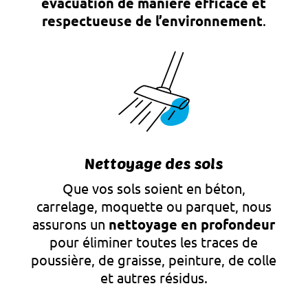
évacuation de manière efficace et
respectueuse de l’environnement
.
Nettoyage des sols
Que vos sols soient en béton,
carrelage, moquette ou parquet, nous
assurons un
nettoyage en profondeur
pour éliminer toutes les traces de
poussière, de graisse, peinture, de colle
et autres résidus.