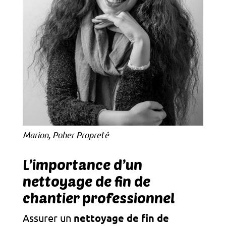
Marion, Poher Propreté
L’importance d’un
nettoyage de fin de
chantier professionnel
Assurer un
nettoyage de fin de