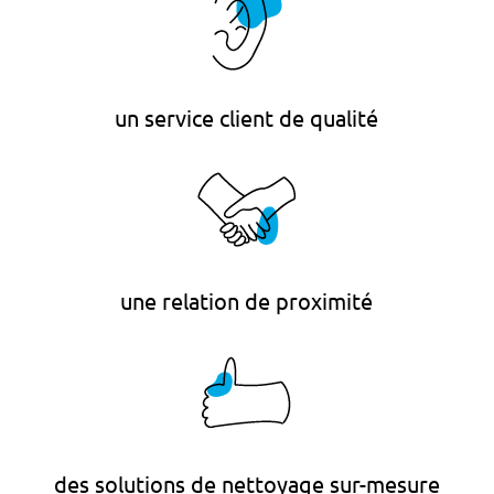
un service client de qualité
une relation de proximité
des solutions de nettoyage sur-mesure