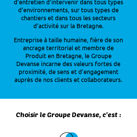
d’entretien d’intervenir dans tous types
d’environnements, sur tous types de
chantiers et dans tous les secteurs
d’activité sur la Bretagne.
Entreprise à taille humaine, fière de son
ancrage territorial et membre de
Produit en Bretagne, le Groupe
Devanse incarne des valeurs fortes de
proximité, de sens et d’engagement
auprès de nos clients et collaborateurs.
Choisir le Groupe Devanse, c’est :