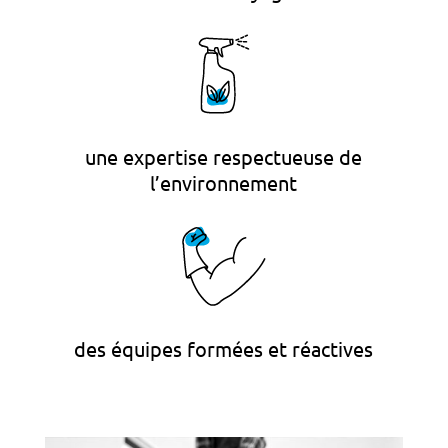
une expertise respectueuse de
l’environnement
des équipes formées et réactives