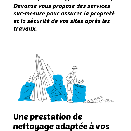
Devanse vous propose des services
sur-mesure pour assurer la propreté
et la sécurité de vos sites après les
travaux.
Une prestation de
nettoyage adaptée à vos