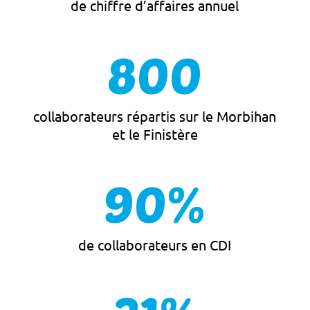
de chiffre d’affaires annuel
800
collaborateurs répartis sur le Morbihan
et le Finistère
90
%
de collaborateurs en CDI