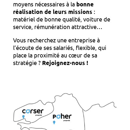
moyens nécessaires à la
bonne
réalisation de leurs missions
:
matériel de bonne qualité, voiture de
service, rémunération attractive…
Vous recherchez une entreprise à
l’écoute de ses salariés, flexible, qui
place la proximité au cœur de sa
stratégie ?
Rejoignez-nous !