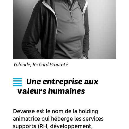
Yolande, Richard Propreté
Une entreprise aux
valeurs humaines
Devanse est le nom de la holding
animatrice qui héberge les services
supports (RH, développement,