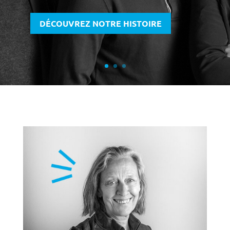
DÉCOUVREZ NOTRE HISTOIRE