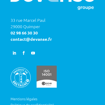
33 rue Marcel Paul
29000 Quimper
02 98 66 30 30
contact@devanse.fr
Mentions légales
Politique de confidentialité