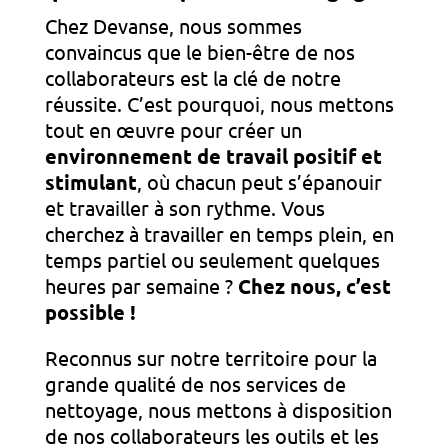
Chez Devanse, nous sommes
convaincus que le bien-être de nos
collaborateurs est la clé de notre
réussite. C’est pourquoi, nous mettons
tout en œuvre pour créer un
environnement de travail positif et
stimulant
, où chacun peut s’épanouir
et travailler à son rythme. Vous
cherchez à travailler en temps plein, en
temps partiel ou seulement quelques
heures par semaine ?
Chez nous, c’est
possible !
Reconnus sur notre territoire pour la
grande qualité de nos services de
nettoyage, nous mettons à disposition
de nos collaborateurs les outils et les