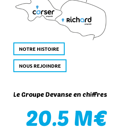
NOTRE HISTOIRE
NOUS REJOINDRE
Le Groupe Devanse en chiffres
20.5 M€