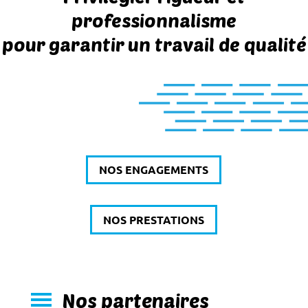
professionnalisme
pour garantir un travail de qualité
NOS ENGAGEMENTS
NOS PRESTATIONS
Nos partenaires