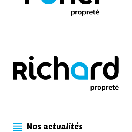
Nos actualités