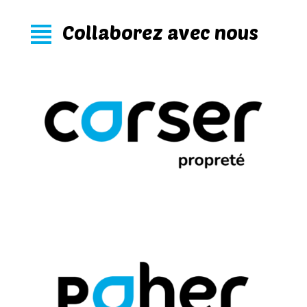
Collaborez avec nous