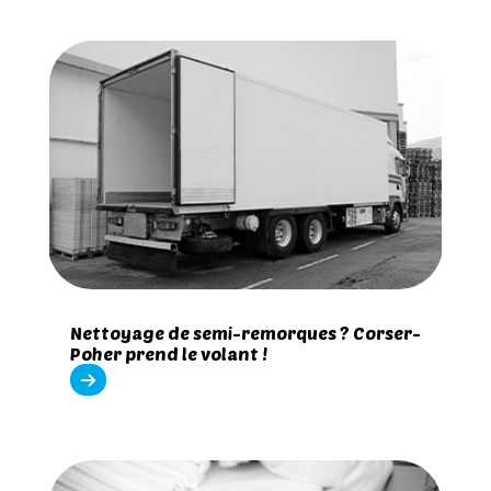
Nettoyage de semi-remorques ? Corser-
Poher prend le volant !