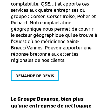
comptabilité, QSE…) et apporte ces
services aux quatre entreprises du
groupe : Corser, Corser Iroise, Poher et
Richard. Notre implantation
géographique nous permet de couvrir
le secteur géographique qui se trouve à
l’Ouest d’une méridienne Saint-
Brieuc/Vannes. Pouvoir apporter une
réponse bretonne aux attentes
régionales de nos clients.
DEMANDE DE DEVIS
Le Groupe Devanse, bien plus
qu’une entreprise de nettoyage