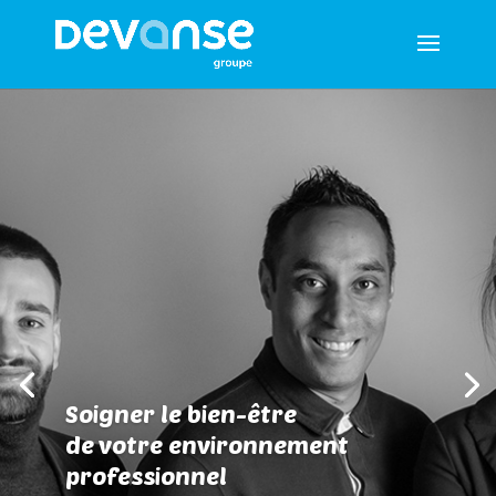
Soigner le bien-être
de votre environnement
professionnel