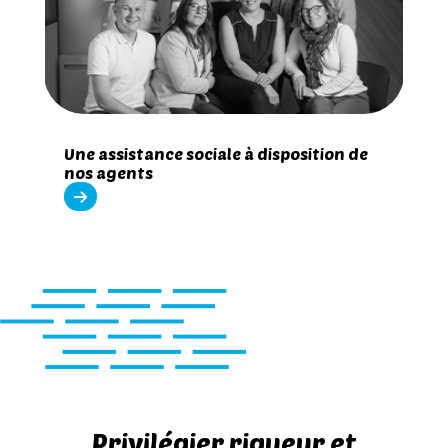
Une assistance sociale à disposition de
nos agents
Privilégier rigueur et