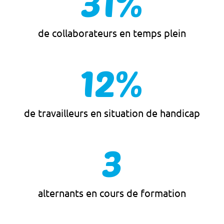
31
%
de collaborateurs en temps plein
12
%
de travailleurs en situation de handicap
3
alternants en cours de formation